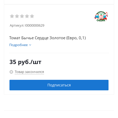
Артикул:
I0000000629
Томат Бычье Сердце Золотое (Евро, 0,1)
Подробнее
35
руб.
/шт
Товар закончился
Подписаться