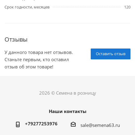
Срок годности, месяцев
120
Отзывы
У данного товара нет отзывов.
Оставить отзыв
Станьте первым, кто оставил
отзыв об этом товаре!
2026 © Семена в розницу
Наши контакты
+79277253976
sale@semena63.ru