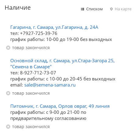
Наличие
Списком
На карте
Гагарина, г. Самара, ул.Гагарина, д. 24А
тел: +7927-725-39-76
график работы: 10-00 до 19-00 без выходных
Товар закончился
Основной склад, г. Самара, ул.Стара-Загора 25,
"Семена в Самаре"
тел: 8-927-712-73-07
график работы: с 10-00 до 20-45 без выходных
email:
sale@semena-samara.ru
Товар закончился
Питомник, г. Самара, Орлов овраг, 49 линия
график работы: с 9-00 до 21-00 по
предварительному согласованию
Товар закончился