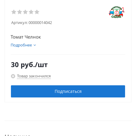
Артикул:
00000014042
Томат Челнок
Подробнее
30
руб.
/шт
Товар закончился
Подписаться