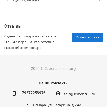
Срок годности, месяцев
120
Отзывы
У данного товара нет отзывов.
Оставить отзыв
Станьте первым, кто оставил
отзыв об этом товаре!
2026 © Семена в розницу
Наши контакты
+79277253976
sale@semena63.ru
Самара, ул. Гагарина, д.24А