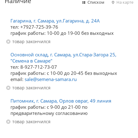
Наличие
Списком
На карте
Гагарина, г. Самара, ул.Гагарина, д. 24А
тел: +7927-725-39-76
график работы: 10-00 до 19-00 без выходных
Товар закончился
Основной склад, г. Самара, ул.Стара-Загора 25,
"Семена в Самаре"
тел: 8-927-712-73-07
график работы: с 10-00 до 20-45 без выходных
email:
sale@semena-samara.ru
Товар закончился
Питомник, г. Самара, Орлов овраг, 49 линия
график работы: с 9-00 до 21-00 по
предварительному согласованию
Товар закончился