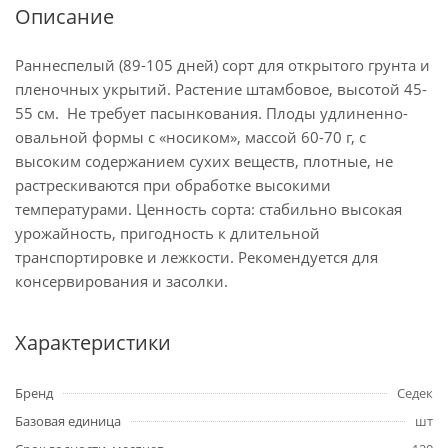
Описание
Раннеспелый (89-105 дней) сорт для открытого грунта и
пленочных укрытий. Растение штамбовое, высотой 45-
55 см. Не требует пасынкования. Плоды удлиненно-
овальной формы с «носиком», массой 60-70 г, с
высоким содержанием сухих веществ, плотные, не
растрескиваются при обработке высокими
температурами. Ценность сорта: стабильно высокая
урожайность, пригодность к длительной
транспортировке и лежкости. Рекомендуется для
консервирования и засолки.
Характеристики
Бренд
Седек
Базовая единица
шт