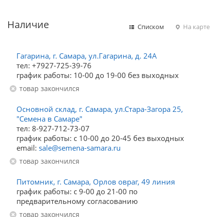
Наличие
Списком
На карте
Гагарина, г. Самара, ул.Гагарина, д. 24А
тел: +7927-725-39-76
график работы: 10-00 до 19-00 без выходных
Товар закончился
Основной склад, г. Самара, ул.Стара-Загора 25,
"Семена в Самаре"
тел: 8-927-712-73-07
график работы: с 10-00 до 20-45 без выходных
email:
sale@semena-samara.ru
Товар закончился
Питомник, г. Самара, Орлов овраг, 49 линия
график работы: с 9-00 до 21-00 по
предварительному согласованию
Товар закончился