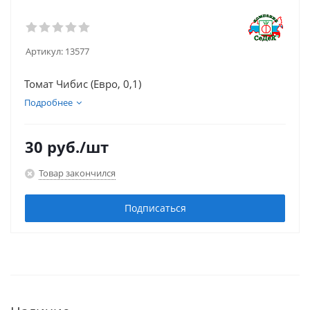
Артикул:
13577
Томат Чибис (Евро, 0,1)
Подробнее
30
руб.
/шт
Товар закончился
Подписаться