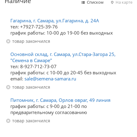
Наличие
Списком
На карте
Гагарина, г. Самара, ул.Гагарина, д. 24А
тел: +7927-725-39-76
график работы: 10-00 до 19-00 без выходных
Товар закончился
Основной склад, г. Самара, ул.Стара-Загора 25,
"Семена в Самаре"
тел: 8-927-712-73-07
график работы: с 10-00 до 20-45 без выходных
email:
sale@semena-samara.ru
Товар закончился
Питомник, г. Самара, Орлов овраг, 49 линия
график работы: с 9-00 до 21-00 по
предварительному согласованию
Товар закончился