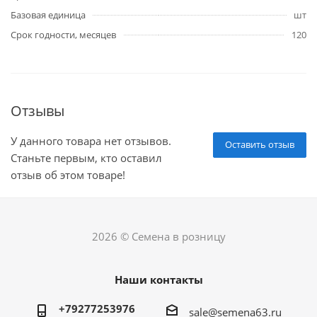
Базовая единица
шт
Срок годности, месяцев
120
Отзывы
У данного товара нет отзывов.
Оставить отзыв
Станьте первым, кто оставил
отзыв об этом товаре!
2026 © Семена в розницу
Наши контакты
+79277253976
sale@semena63.ru