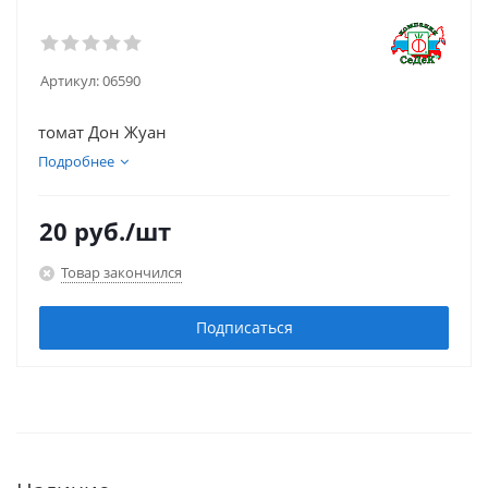
Артикул:
06590
томат Дон Жуан
Подробнее
20
руб.
/шт
Товар закончился
Подписаться