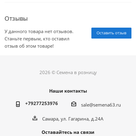
Отзывы
У данного товара нет отзывов.
Оставить отзыв
Станьте первым, кто оставил
отзыв об этом товаре!
2026 © Семена в розницу
Наши контакты
+79277253976
sale@semena63.ru
Самара, ул. Гагарина, д.24А
Оставайтесь на связи