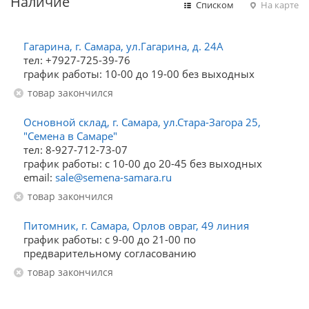
Наличие
Списком
На карте
Гагарина, г. Самара, ул.Гагарина, д. 24А
тел: +7927-725-39-76
график работы: 10-00 до 19-00 без выходных
Товар закончился
Основной склад, г. Самара, ул.Стара-Загора 25,
"Семена в Самаре"
тел: 8-927-712-73-07
график работы: с 10-00 до 20-45 без выходных
email:
sale@semena-samara.ru
Товар закончился
Питомник, г. Самара, Орлов овраг, 49 линия
график работы: с 9-00 до 21-00 по
предварительному согласованию
Товар закончился