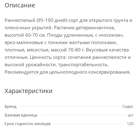
Описание
Раннеспелый (95-100 дней) сорт для открытого грунта и
пленочных укрытий. Растение детерминантное,
высотой 60-70 см. Плоды удлиненные, с «носиком»,
ярко-малиновые с тонкими желтыми полосками,
плотные, мясистые, массой 70-80 г. Вкусовые качества
отличные. Ценность сорта: сочетание раннеспелости и
высокой урожайности, транспортабельность.
Рекомендуется для цельноплодного консервирования.
Характеристики
Бренд
Седек
Базовая единица
шт
Срок годности, месяцев
120