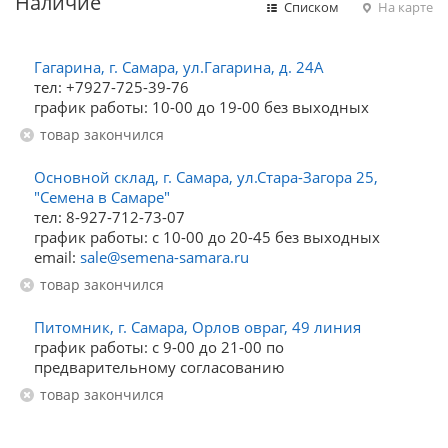
Наличие
Списком
На карте
Гагарина, г. Самара, ул.Гагарина, д. 24А
тел: +7927-725-39-76
график работы: 10-00 до 19-00 без выходных
Товар закончился
Основной склад, г. Самара, ул.Стара-Загора 25,
"Семена в Самаре"
тел: 8-927-712-73-07
график работы: с 10-00 до 20-45 без выходных
email:
sale@semena-samara.ru
Товар закончился
Питомник, г. Самара, Орлов овраг, 49 линия
график работы: с 9-00 до 21-00 по
предварительному согласованию
Товар закончился