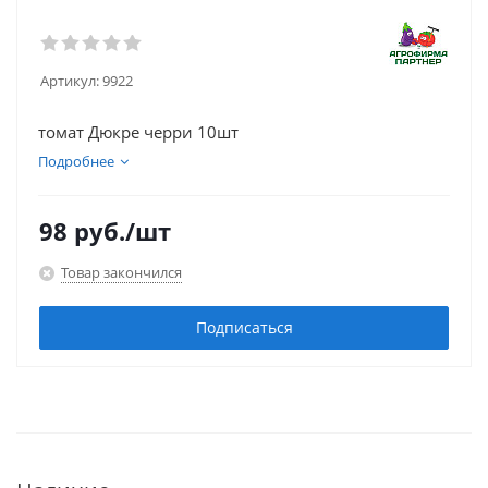
Артикул:
9922
томат Дюкре черри 10шт
Подробнее
98
руб.
/шт
Товар закончился
Подписаться