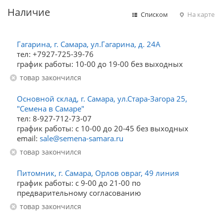
Наличие
Списком
На карте
Гагарина, г. Самара, ул.Гагарина, д. 24А
тел: +7927-725-39-76
график работы: 10-00 до 19-00 без выходных
Товар закончился
Основной склад, г. Самара, ул.Стара-Загора 25,
"Семена в Самаре"
тел: 8-927-712-73-07
график работы: с 10-00 до 20-45 без выходных
email:
sale@semena-samara.ru
Товар закончился
Питомник, г. Самара, Орлов овраг, 49 линия
график работы: с 9-00 до 21-00 по
предварительному согласованию
Товар закончился