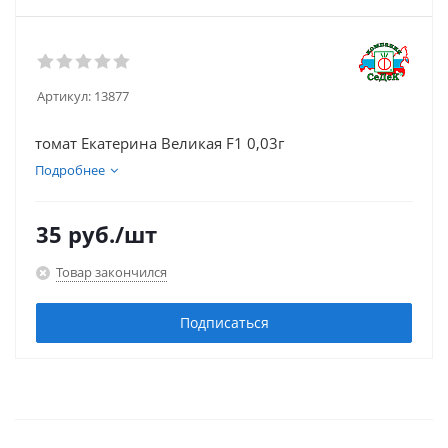
Артикул:
13877
томат Екатерина Великая F1 0,03г
Подробнее
35
руб.
/шт
Товар закончился
Подписаться