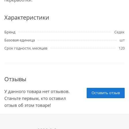
Характеристики
Бренд
Седек
Базовая единица
шт
Срок годности, месяцев
120
Отзывы
У данного товара нет отзывов.
Оставить отзыв
Станьте первым, кто оставил
отзыв об этом товаре!