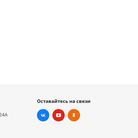
Оставайтесь на связи
.24А