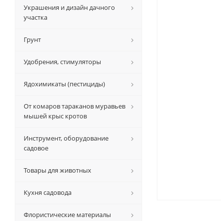
Украшения и дизайн дачного
участка
Грунт
Удобрения, стимуляторы
Ядохимикаты (пестициды)
От комаров тараканов муравьев
мышей крыс кротов
Инструмент, оборудование
садовое
Товары для животных
Кухня садовода
Флористические материалы