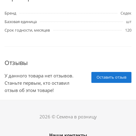
Бренд
Седек
Базовая единица
шт
Срок годности, месяцев
120
Отзывы
У данного товара нет отзывов.
Оставить отзыв
Станьте первым, кто оставил
отзыв об этом товаре!
2026 © Семена в розницу
Наши контакты