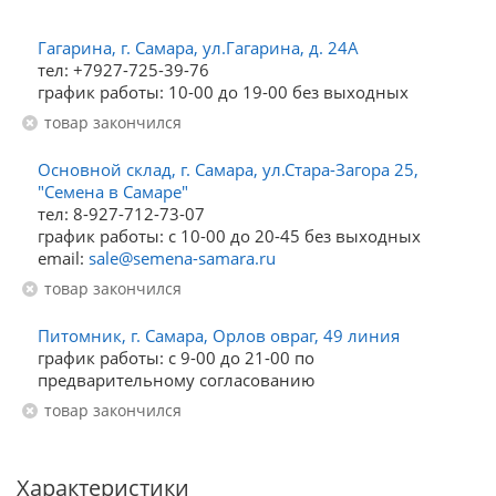
Гагарина, г. Самара, ул.Гагарина, д. 24А
тел: +7927-725-39-76
график работы: 10-00 до 19-00 без выходных
Товар закончился
Основной склад, г. Самара, ул.Стара-Загора 25,
"Семена в Самаре"
тел: 8-927-712-73-07
график работы: с 10-00 до 20-45 без выходных
email:
sale@semena-samara.ru
Товар закончился
Питомник, г. Самара, Орлов овраг, 49 линия
график работы: с 9-00 до 21-00 по
предварительному согласованию
Товар закончился
Характеристики