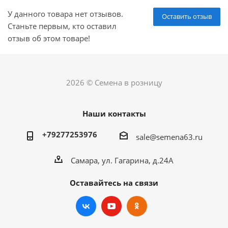
У данного товара нет отзывов.
Оставить отзыв
Станьте первым, кто оставил
отзыв об этом товаре!
2026 © Семена в розницу
Наши контакты
+79277253976
sale@semena63.ru
Самара, ул. Гагарина, д.24А
Оставайтесь на связи