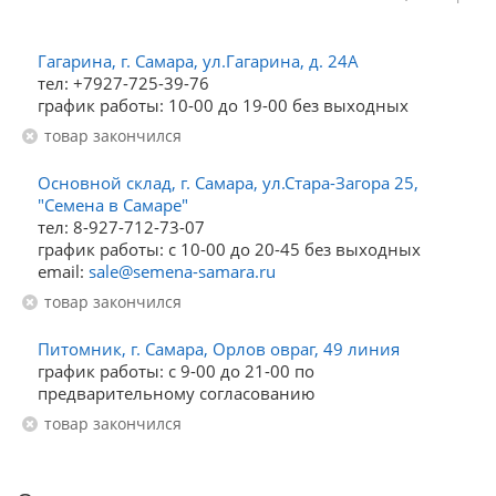
Гагарина, г. Самара, ул.Гагарина, д. 24А
тел: +7927-725-39-76
график работы: 10-00 до 19-00 без выходных
Товар закончился
Основной склад, г. Самара, ул.Стара-Загора 25,
"Семена в Самаре"
тел: 8-927-712-73-07
график работы: с 10-00 до 20-45 без выходных
email:
sale@semena-samara.ru
Товар закончился
Питомник, г. Самара, Орлов овраг, 49 линия
график работы: с 9-00 до 21-00 по
предварительному согласованию
Товар закончился