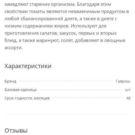
замедляют старение организма. Благодаря этим
свойствам томаты являются незаменимым продуктом в
любой сбалансированной диете, а также в диете с
низким содержанием жиров. Используют для
приготовления салатов, закусок, первых и вторых
блюд, а также маринуют, солят, добавляют в овощные
ассорти.
Характеристики
Бренд
Гавриш
Базовая единица
шт
Срок годности, месяцев
48
Отзывы