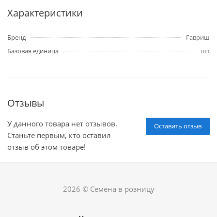
Характеристики
Бренд
Гавриш
Базовая единица
шт
Отзывы
У данного товара нет отзывов.
Оставить отзыв
Станьте первым, кто оставил
отзыв об этом товаре!
2026 © Семена в розницу