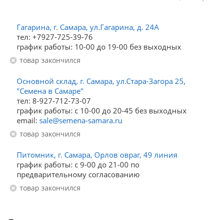
Гагарина, г. Самара, ул.Гагарина, д. 24А
тел: +7927-725-39-76
график работы: 10-00 до 19-00 без выходных
Товар закончился
Основной склад, г. Самара, ул.Стара-Загора 25,
"Семена в Самаре"
тел: 8-927-712-73-07
график работы: с 10-00 до 20-45 без выходных
email:
sale@semena-samara.ru
Товар закончился
Питомник, г. Самара, Орлов овраг, 49 линия
график работы: с 9-00 до 21-00 по
предварительному согласованию
Товар закончился