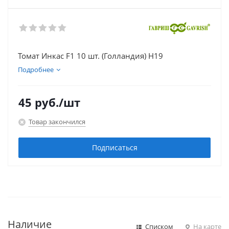
Томат Инкас F1 10 шт. (Голландия) Н19
Подробнее
45
руб.
/шт
Товар закончился
Подписаться
Наличие
Списком
На карте