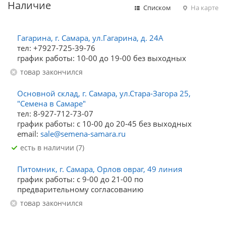
Наличие
Списком
На карте
Гагарина, г. Самара, ул.Гагарина, д. 24А
тел: +7927-725-39-76
график работы: 10-00 до 19-00 без выходных
Товар закончился
Основной склад, г. Самара, ул.Стара-Загора 25,
"Семена в Самаре"
тел: 8-927-712-73-07
график работы: с 10-00 до 20-45 без выходных
email:
sale@semena-samara.ru
Есть в наличии (7)
Питомник, г. Самара, Орлов овраг, 49 линия
график работы: с 9-00 до 21-00 по
предварительному согласованию
Товар закончился