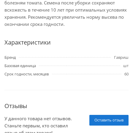
болезням томата. Семена после уборки сохраняют
всхожесть в течение 10 лет при оптимальных условиях
хранения. Рекомендуется увеличить норму высева по
окончании срока годности.
Характеристики
Бренд
Гавриш
Базовая единица
шт
Срок годности, месяцев
60
Отзывы
У данного товара нет отзывов.
Оставить отзыв
Станьте первым, кто оставил
отзыв об этом товаре!