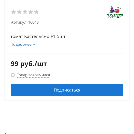
Артикул:
16043
томат Кастельяно F1 5шт
Подробнее
99
руб.
/шт
Товар закончился
Подписаться