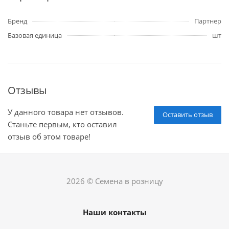
Бренд
Партнер
Базовая единица
шт
Отзывы
У данного товара нет отзывов.
Оставить отзыв
Станьте первым, кто оставил
отзыв об этом товаре!
2026 © Семена в розницу
Наши контакты