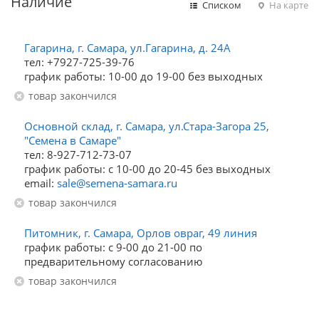
Наличие
Списком
На карте
Гагарина, г. Самара, ул.Гагарина, д. 24А
тел: +7927-725-39-76
график работы: 10-00 до 19-00 без выходных
Товар закончился
Основной склад, г. Самара, ул.Стара-Загора 25,
"Семена в Самаре"
тел: 8-927-712-73-07
график работы: с 10-00 до 20-45 без выходных
email:
sale@semena-samara.ru
Товар закончился
Питомник, г. Самара, Орлов овраг, 49 линия
график работы: с 9-00 до 21-00 по
предварительному согласованию
Товар закончился