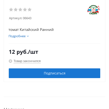
Артикул:
06643
томат Китайский Ранний
Подробнее
12
руб.
/шт
Товар закончился
Подписаться