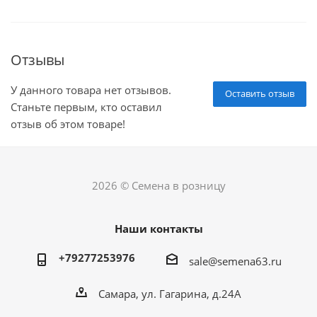
Отзывы
У данного товара нет отзывов.
Оставить отзыв
Станьте первым, кто оставил
отзыв об этом товаре!
2026 © Семена в розницу
Наши контакты
+79277253976
sale@semena63.ru
Самара, ул. Гагарина, д.24А