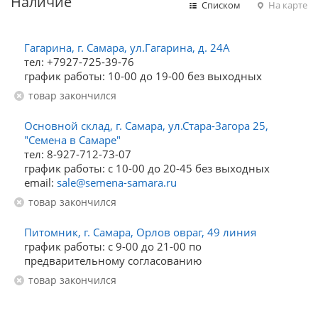
Наличие
Списком
На карте
Гагарина, г. Самара, ул.Гагарина, д. 24А
тел: +7927-725-39-76
график работы: 10-00 до 19-00 без выходных
Товар закончился
Основной склад, г. Самара, ул.Стара-Загора 25,
"Семена в Самаре"
тел: 8-927-712-73-07
график работы: с 10-00 до 20-45 без выходных
email:
sale@semena-samara.ru
Товар закончился
Питомник, г. Самара, Орлов овраг, 49 линия
график работы: с 9-00 до 21-00 по
предварительному согласованию
Товар закончился