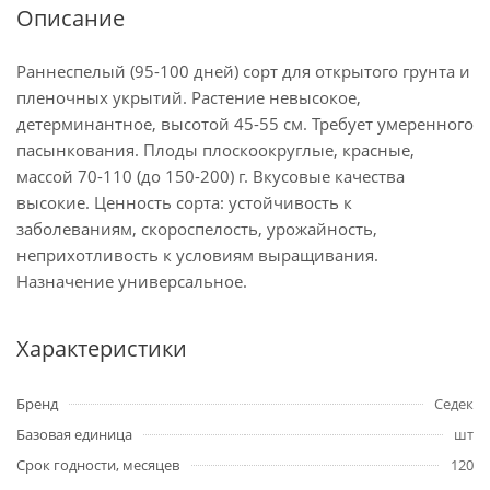
Описание
Раннеспелый (95-100 дней) сорт для открытого грунта и
пленочных укрытий. Растение невысокое,
детерминантное, высотой 45-55 см. Требует умеренного
пасынкования. Плоды плоскоокруглые, красные,
массой 70-110 (до 150-200) г. Вкусовые качества
высокие. Ценность сорта: устойчивость к
заболеваниям, скороспелость, урожайность,
неприхотливость к условиям выращивания.
Назначение универсальное.
Характеристики
Бренд
Седек
Базовая единица
шт
Срок годности, месяцев
120