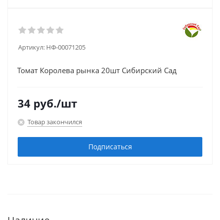
Артикул:
НФ-00071205
Томат Королева рынка 20шт Сибирский Сад
34
руб.
/шт
Товар закончился
Подписаться