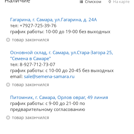
Наличие
Списком
На карте
Гагарина, г. Самара, ул.Гагарина, д. 24А
тел: +7927-725-39-76
график работы: 10-00 до 19-00 без выходных
Товар закончился
Основной склад, г. Самара, ул.Стара-Загора 25,
"Семена в Самаре"
тел: 8-927-712-73-07
график работы: с 10-00 до 20-45 без выходных
email:
sale@semena-samara.ru
Товар закончился
Питомник, г. Самара, Орлов овраг, 49 линия
график работы: с 9-00 до 21-00 по
предварительному согласованию
Товар закончился