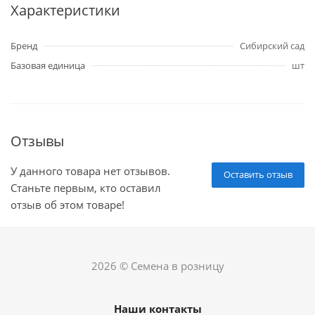
Характеристики
Бренд
Сибирский сад
Базовая единица
шт
Отзывы
У данного товара нет отзывов.
Оставить отзыв
Станьте первым, кто оставил
отзыв об этом товаре!
2026 © Семена в розницу
Наши контакты