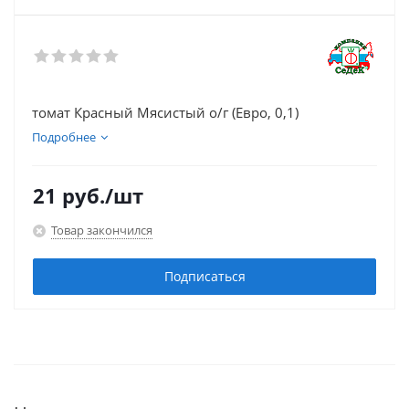
томат Красный Мясистый о/г (Евро, 0,1)
Подробнее
21
руб.
/шт
Товар закончился
Подписаться