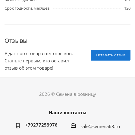
Срок годности, месяцев
120
Отзывы
У данного товара нет отзывов.
Оставить отзыв
Станьте первым, кто оставил
отзыв об этом товаре!
2026 © Семена в розницу
Наши контакты
+79277253976
sale@semena63.ru