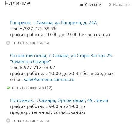
Наличие
Списком
На карте
Гагарина, г. Самара, ул.Гагарина, д. 24А
тел: +7927-725-39-76
график работы: 10-00 до 19-00 без выходных
Товар закончился
Основной склад, г. Самара, ул.Стара-Загора 25,
"Семена в Самаре"
тел: 8-927-712-73-07
график работы: с 10-00 до 20-45 без выходных
email:
sale@semena-samara.ru
Есть в наличии (12)
Питомник, г. Самара, Орлов овраг, 49 линия
график работы: с 9-00 до 21-00 по
предварительному согласованию
Товар закончился