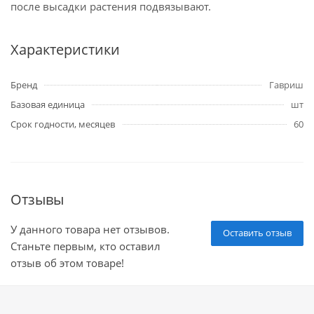
после высадки растения подвязывают.
Характеристики
Бренд
Гавриш
Базовая единица
шт
Срок годности, месяцев
60
Отзывы
У данного товара нет отзывов.
Оставить отзыв
Станьте первым, кто оставил
отзыв об этом товаре!