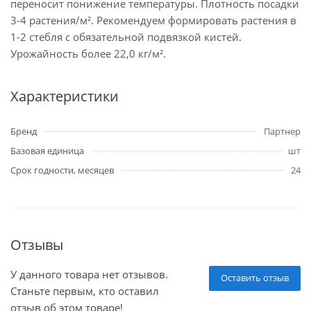
переносит понижение температуры. Плотность посадки
3-4 растения/м². Рекомендуем формировать растения в
1-2 стебля с обязательной подвязкой кистей.
Урожайность более 22,0 кг/м².
Характеристики
Бренд
Партнер
Базовая единица
шт
Срок годности, месяцев
24
Отзывы
У данного товара нет отзывов.
Оставить отзыв
Станьте первым, кто оставил
отзыв об этом товаре!