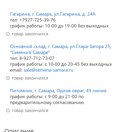
Гагарина, г. Самара, ул.Гагарина, д. 24А
тел: +7927-725-39-76
график работы: 10-00 до 19-00 без выходных
Товар закончился
Основной склад, г. Самара, ул.Стара-Загора 25,
"Семена в Самаре"
тел: 8-927-712-73-07
график работы: с 10-00 до 20-45 без выходных
email:
sale@semena-samara.ru
Товар закончился
Питомник, г. Самара, Орлов овраг, 49 линия
график работы: с 9-00 до 21-00 по
предварительному согласованию
Товар закончился
Описание