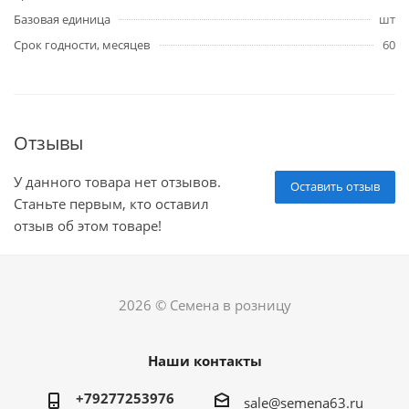
Базовая единица
шт
Срок годности, месяцев
60
Отзывы
У данного товара нет отзывов.
Оставить отзыв
Станьте первым, кто оставил
отзыв об этом товаре!
2026 © Семена в розницу
Наши контакты
+79277253976
sale@semena63.ru