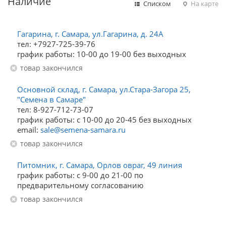
Наличие
Списком
На карте
Гагарина, г. Самара, ул.Гагарина, д. 24А
тел: +7927-725-39-76
график работы: 10-00 до 19-00 без выходных
Товар закончился
Основной склад, г. Самара, ул.Стара-Загора 25,
"Семена в Самаре"
тел: 8-927-712-73-07
график работы: с 10-00 до 20-45 без выходных
email:
sale@semena-samara.ru
Товар закончился
Питомник, г. Самара, Орлов овраг, 49 линия
график работы: с 9-00 до 21-00 по
предварительному согласованию
Товар закончился