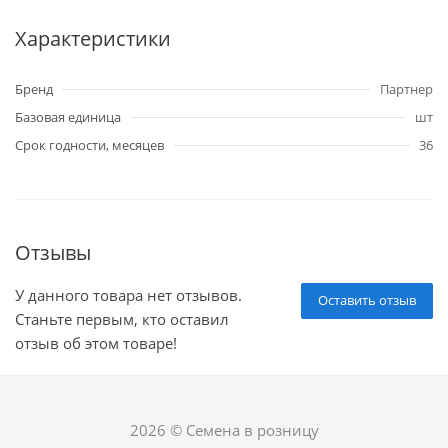
Характеристики
Бренд
Партнер
Базовая единица
шт
Срок годности, месяцев
36
Отзывы
У данного товара нет отзывов.
Оставить отзыв
Станьте первым, кто оставил
отзыв об этом товаре!
2026 © Семена в розницу