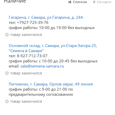
Наличие
Списком
На карте
Гагарина, г. Самара, ул.Гагарина, д. 24А
тел: +7927-725-39-76
график работы: 10-00 до 19-00 без выходных
Товар закончился
Основной склад, г. Самара, ул.Стара-Загора 25,
"Семена в Самаре"
тел: 8-927-712-73-07
график работы: с 10-00 до 20-45 без выходных
email:
sale@semena-samara.ru
Товар закончился
Питомник, г. Самара, Орлов овраг, 49 линия
график работы: с 9-00 до 21-00 по
предварительному согласованию
Товар закончился