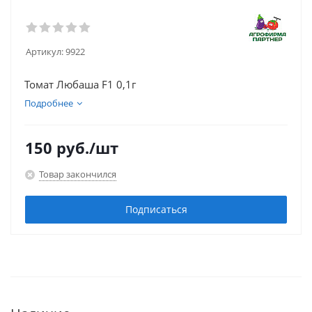
Артикул:
9922
Томат Любаша F1 0,1г
Подробнее
150
руб.
/шт
Товар закончился
Подписаться