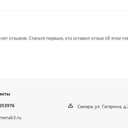
 нет отзывов. Станьте первым, кто оставил отзыв об этом то
акты
253976
Самара, ул. Гагарина, д
mena63.ru