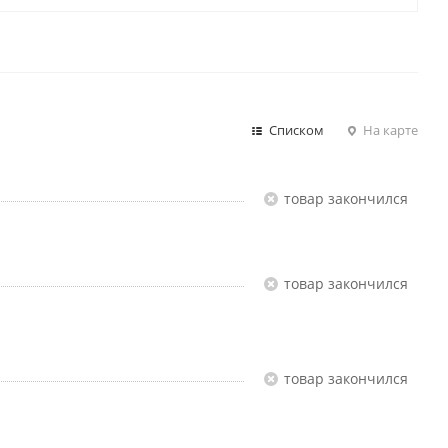
Списком
На карте
Товар закончился
Товар закончился
Товар закончился