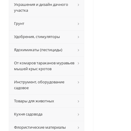
Украшения и дизайн дачного
участка
Грунт
Удобрения, стимуляторы
Ядохимикаты (пестициды)
От комаров тараканов муравьев
мышей крыс кротов
Инструмент, оборудование
садовое
Товары для животных
Кухня садовода
Флористические материалы