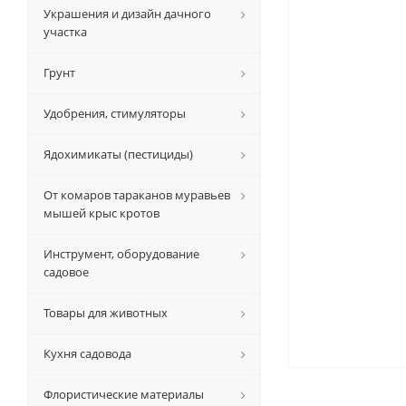
Украшения и дизайн дачного
участка
Грунт
Удобрения, стимуляторы
Ядохимикаты (пестициды)
От комаров тараканов муравьев
мышей крыс кротов
Инструмент, оборудование
садовое
Товары для животных
Кухня садовода
Флористические материалы