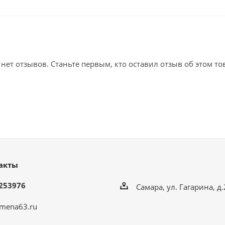
 нет отзывов. Станьте первым, кто оставил отзыв об этом то
акты
253976
Самара, ул. Гагарина, д
mena63.ru