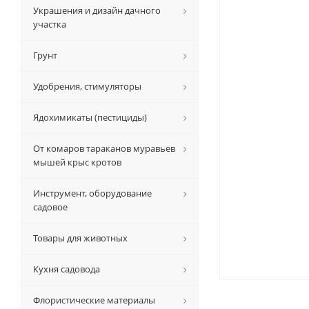
Украшения и дизайн дачного
участка
Грунт
Удобрения, стимуляторы
Ядохимикаты (пестициды)
От комаров тараканов муравьев
мышей крыс кротов
Инструмент, оборудование
садовое
Товары для животных
Кухня садовода
Флористические материалы