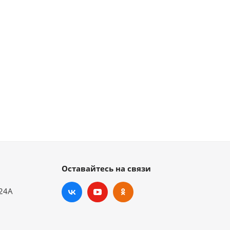
Оставайтесь на связи
.24А