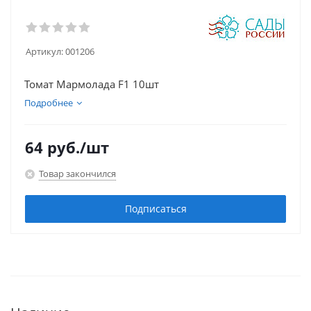
Артикул:
001206
Томат Мармолада F1 10шт
Подробнее
64
руб.
/шт
Товар закончился
Подписаться