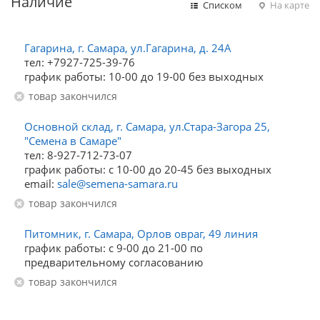
Наличие
Списком
На карте
Гагарина, г. Самара, ул.Гагарина, д. 24А
тел: +7927-725-39-76
график работы: 10-00 до 19-00 без выходных
Товар закончился
Основной склад, г. Самара, ул.Стара-Загора 25,
"Семена в Самаре"
тел: 8-927-712-73-07
график работы: с 10-00 до 20-45 без выходных
email:
sale@semena-samara.ru
Товар закончился
Питомник, г. Самара, Орлов овраг, 49 линия
график работы: с 9-00 до 21-00 по
предварительному согласованию
Товар закончился