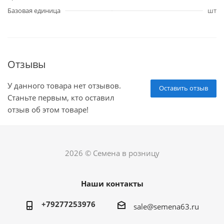
Базовая единица
шт
Отзывы
У данного товара нет отзывов.
Оставить отзыв
Станьте первым, кто оставил
отзыв об этом товаре!
2026 © Семена в розницу
Наши контакты
+79277253976
sale@semena63.ru