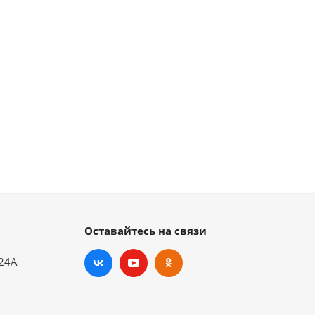
Оставайтесь на связи
.24А