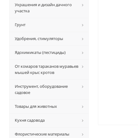
Украшения и дизайн дачного
участка
Грунт
Удобрения, стимуляторы
Ядохимикаты (пестициды)
От комаров тараканов муравьев
мышей крыс кротов
Инструмент, оборудование
садовое
Товары для животных
Кухня садовода
Флористические материалы