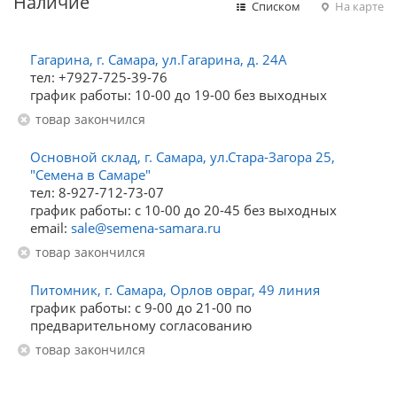
Наличие
Списком
На карте
Гагарина, г. Самара, ул.Гагарина, д. 24А
тел: +7927-725-39-76
график работы: 10-00 до 19-00 без выходных
Товар закончился
Основной склад, г. Самара, ул.Стара-Загора 25,
"Семена в Самаре"
тел: 8-927-712-73-07
график работы: с 10-00 до 20-45 без выходных
email:
sale@semena-samara.ru
Товар закончился
Питомник, г. Самара, Орлов овраг, 49 линия
график работы: с 9-00 до 21-00 по
предварительному согласованию
Товар закончился