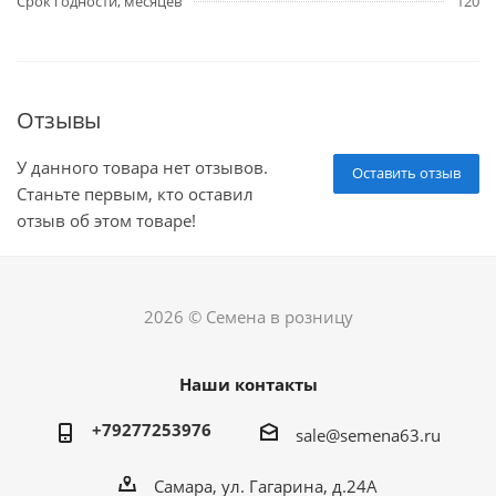
Срок годности, месяцев
120
Отзывы
У данного товара нет отзывов.
Оставить отзыв
Станьте первым, кто оставил
отзыв об этом товаре!
2026 © Семена в розницу
Наши контакты
+79277253976
sale@semena63.ru
Самара, ул. Гагарина, д.24А