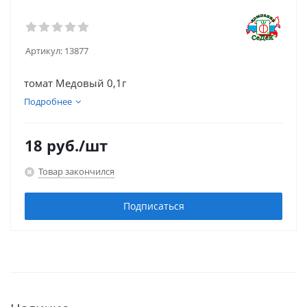
Артикул:
13877
томат Медовый 0,1г
Подробнее
18
руб.
/шт
Товар закончился
Подписаться