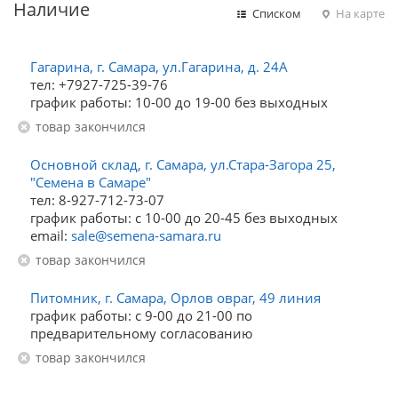
Наличие
Списком
На карте
Гагарина, г. Самара, ул.Гагарина, д. 24А
тел: +7927-725-39-76
график работы: 10-00 до 19-00 без выходных
Товар закончился
Основной склад, г. Самара, ул.Стара-Загора 25,
"Семена в Самаре"
тел: 8-927-712-73-07
график работы: с 10-00 до 20-45 без выходных
email:
sale@semena-samara.ru
Товар закончился
Питомник, г. Самара, Орлов овраг, 49 линия
график работы: с 9-00 до 21-00 по
предварительному согласованию
Товар закончился