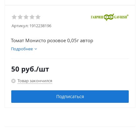
Артикул:
1912238196
Томат Монисто розовое 0,05г автор
Подробнее
50
руб.
/шт
Товар закончился
Подписаться