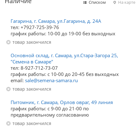
Наличие
Списком
На карте
Гагарина, г. Самара, ул.Гагарина, д. 24А
тел: +7927-725-39-76
график работы: 10-00 до 19-00 без выходных
Товар закончился
Основной склад, г. Самара, ул.Стара-Загора 25,
"Семена в Самаре"
тел: 8-927-712-73-07
график работы: с 10-00 до 20-45 без выходных
email:
sale@semena-samara.ru
Товар закончился
Питомник, г. Самара, Орлов овраг, 49 линия
график работы: с 9-00 до 21-00 по
предварительному согласованию
Товар закончился