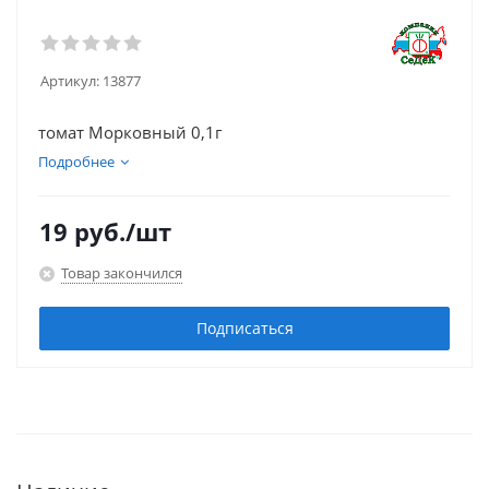
Артикул:
13877
томат Морковный 0,1г
Подробнее
19
руб.
/шт
Товар закончился
Подписаться