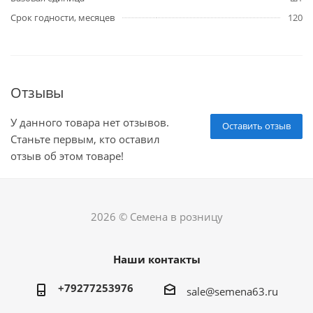
Срок годности, месяцев
120
Отзывы
У данного товара нет отзывов.
Оставить отзыв
Станьте первым, кто оставил
отзыв об этом товаре!
2026 © Семена в розницу
Наши контакты
+79277253976
sale@semena63.ru