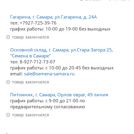
Гагарина, г. Самара, ул.Гагарина, д. 24А
тел: +7927-725-39-76
график работы: 10-00 до 19-00 без выходных
Товар закончился
Основной склад, г. Самара, ул.Стара-Загора 25,
"Семена в Самаре"
тел: 8-927-712-73-07
график работы: с 10-00 до 20-45 без выходных
email:
sale@semena-samara.ru
Товар закончился
Питомник, г. Самара, Орлов овраг, 49 линия
график работы: с 9-00 до 21-00 по
предварительному согласованию
Товар закончился