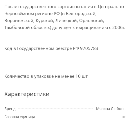
После государственного сортоиспытания в Центрально-
Чернозёмном регионе РФ (в Белгородской,
Воронежской, Курской, Липецкой, Орловской,
Тамбовской областях) допущен к выращиванию с 2006г.
Код в Государственном реестре РФ 9705783.
Количество в упаковке не менее 10 шт
Характеристики
Бренд
Мязина Любовь
Базовая единица
шт