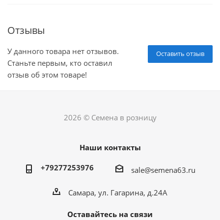
Отзывы
У данного товара нет отзывов.
Оставить отзыв
Станьте первым, кто оставил
отзыв об этом товаре!
2026 © Семена в розницу
Наши контакты
+79277253976
sale@semena63.ru
Самара, ул. Гагарина, д.24А
Оставайтесь на связи