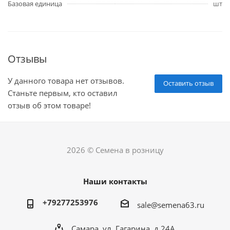
Базовая единица
шт
Отзывы
У данного товара нет отзывов.
Оставить отзыв
Станьте первым, кто оставил
отзыв об этом товаре!
2026 © Семена в розницу
Наши контакты
+79277253976
sale@semena63.ru
Самара, ул. Гагарина, д.24А