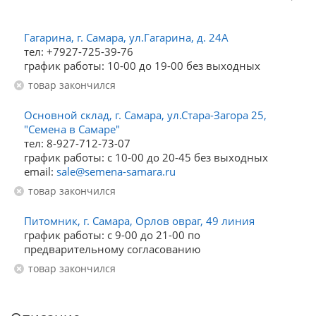
Гагарина, г. Самара, ул.Гагарина, д. 24А
тел: +7927-725-39-76
график работы: 10-00 до 19-00 без выходных
Товар закончился
Основной склад, г. Самара, ул.Стара-Загора 25,
"Семена в Самаре"
тел: 8-927-712-73-07
график работы: с 10-00 до 20-45 без выходных
email:
sale@semena-samara.ru
Товар закончился
Питомник, г. Самара, Орлов овраг, 49 линия
график работы: с 9-00 до 21-00 по
предварительному согласованию
Товар закончился