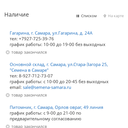
Наличие
Списком
На карте
Гагарина, г. Самара, ул.Гагарина, д. 24А
тел: +7927-725-39-76
график работы: 10-00 до 19-00 без выходных
Товар закончился
Основной склад, г. Самара, ул.Стара-Загора 25,
"Семена в Самаре"
тел: 8-927-712-73-07
график работы: с 10-00 до 20-45 без выходных
email:
sale@semena-samara.ru
Товар закончился
Питомник, г. Самара, Орлов овраг, 49 линия
график работы: с 9-00 до 21-00 по
предварительному согласованию
Товар закончился