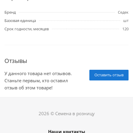
Бренд
Седек
Базовая единица
шт
Срок годности, месяцев
120
Отзывы
У данного товара нет отзывов.
Оставить отзыв
Станьте первым, кто оставил
отзыв об этом товаре!
2026 © Семена в розницу
Наши контакты