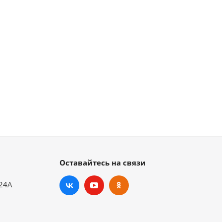
Оставайтесь на связи
.24А