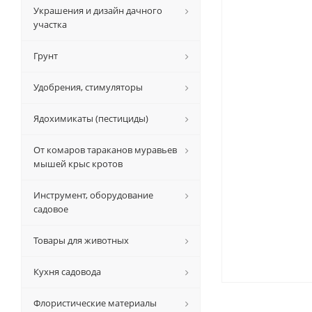
Украшения и дизайн дачного
участка
Грунт
Удобрения, стимуляторы
Ядохимикаты (пестициды)
От комаров тараканов муравьев
мышей крыс кротов
Инструмент, оборудование
садовое
Товары для животных
Кухня садовода
Флористические материалы