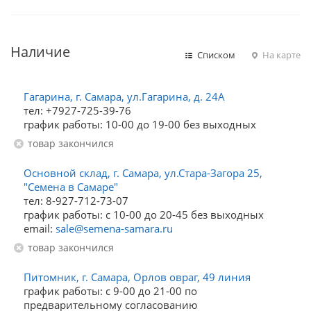
Наличие
Списком
На карте
Гагарина, г. Самара, ул.Гагарина, д. 24А
тел: +7927-725-39-76
график работы: 10-00 до 19-00 без выходных
Товар закончился
Основной склад, г. Самара, ул.Стара-Загора 25,
"Семена в Самаре"
тел: 8-927-712-73-07
график работы: с 10-00 до 20-45 без выходных
email:
sale@semena-samara.ru
Товар закончился
Питомник, г. Самара, Орлов овраг, 49 линия
график работы: с 9-00 до 21-00 по
предварительному согласованию