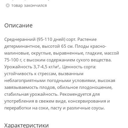
Товар закончился
Описание
Среднеранний (95-110 дней) сорт. Растение
детерминантное, высотой 65 см. Плоды красно-
малиновые, округлые, выравненные, гладкие, массой
75-100 г, с высоким содержанием сухого вещества.
Урожайность 3,7-4,5 кг/м²,. Ценность сорта:
устойчивость к стрессам, вызванным
неблагоприятными погодными условиями, высокая
завязываемость плодов, обильное плодоношение,
стабильная урожайность. Рекомендуется для
употребления в свежем виде, консервирования и
переработки на соки, пасту и различные соусы.
Характеристики