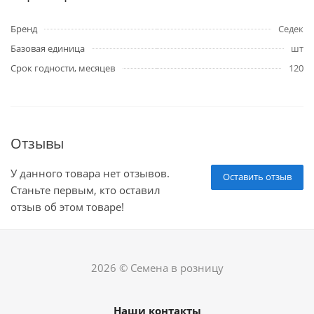
Бренд
Седек
Базовая единица
шт
Срок годности, месяцев
120
Отзывы
У данного товара нет отзывов.
Оставить отзыв
Станьте первым, кто оставил
отзыв об этом товаре!
2026 © Семена в розницу
Наши контакты