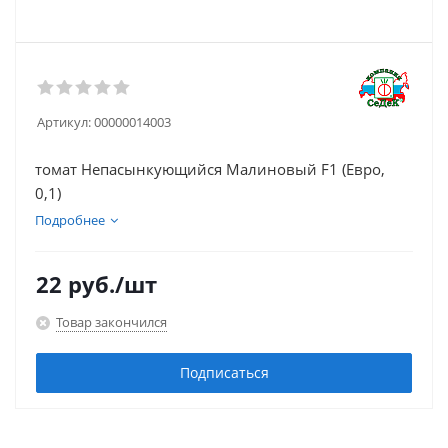
Артикул:
00000014003
томат Непасынкующийся Малиновый F1 (Евро,
0,1)
Подробнее
22
руб.
/шт
Товар закончился
Подписаться