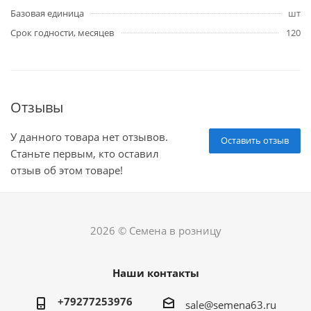
Базовая единица
шт
Срок годности, месяцев
120
Отзывы
У данного товара нет отзывов.
Оставить отзыв
Станьте первым, кто оставил
отзыв об этом товаре!
2026 © Семена в розницу
Наши контакты
+79277253976
sale@semena63.ru