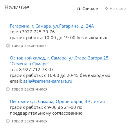
Наличие
Списком
На карте
Гагарина, г. Самара, ул.Гагарина, д. 24А
тел: +7927-725-39-76
график работы: 10-00 до 19-00 без выходных
Товар закончился
Основной склад, г. Самара, ул.Стара-Загора 25,
"Семена в Самаре"
тел: 8-927-712-73-07
график работы: с 10-00 до 20-45 без выходных
email:
sale@semena-samara.ru
Товар закончился
Питомник, г. Самара, Орлов овраг, 49 линия
график работы: с 9-00 до 21-00 по
предварительному согласованию
Товар закончился