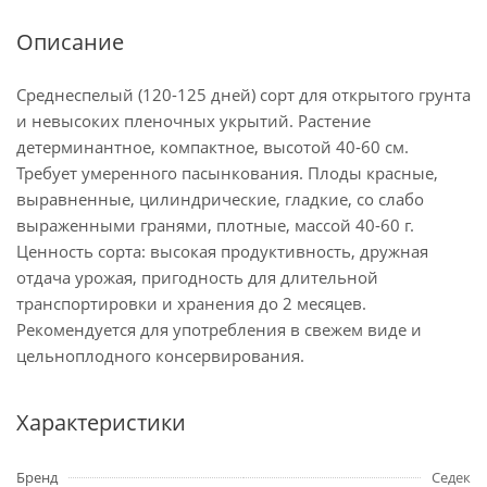
Описание
Среднеспелый (120-125 дней) сорт для открытого грунта
и невысоких пленочных укрытий. Растение
детерминантное, компактное, высотой 40-60 см.
Требует умеренного пасынкования. Плоды красные,
выравненные, цилиндрические, гладкие, со слабо
выраженными гранями, плотные, массой 40-60 г.
Ценность сорта: высокая продуктивность, дружная
отдача урожая, пригодность для длительной
транспортировки и хранения до 2 месяцев.
Рекомендуется для употребления в свежем виде и
цельноплодного консервирования.
Характеристики
Бренд
Седек