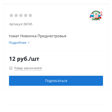
Артикул:
06745
томат Новинка Приднестровья
Подробнее
12
руб.
/шт
Товар закончился
Подписаться