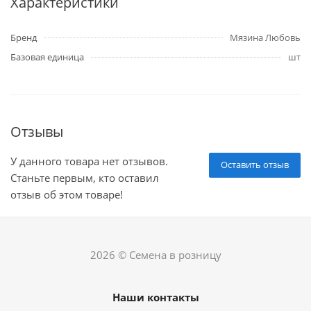
Характеристики
Бренд
Мязина Любовь
Базовая единица
шт
Отзывы
У данного товара нет отзывов.
Оставить отзыв
Станьте первым, кто оставил
отзыв об этом товаре!
2026 © Семена в розницу
Наши контакты