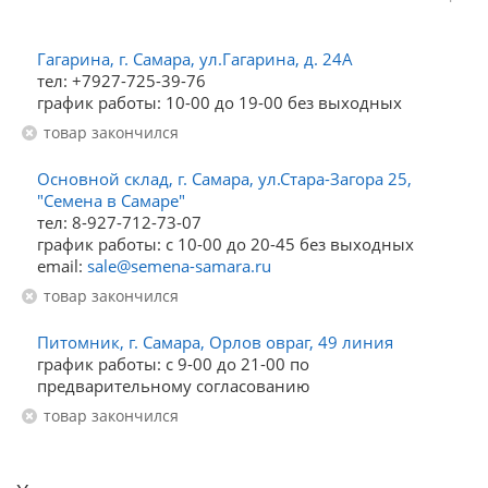
Гагарина, г. Самара, ул.Гагарина, д. 24А
тел: +7927-725-39-76
график работы: 10-00 до 19-00 без выходных
Товар закончился
Основной склад, г. Самара, ул.Стара-Загора 25,
"Семена в Самаре"
тел: 8-927-712-73-07
график работы: с 10-00 до 20-45 без выходных
email:
sale@semena-samara.ru
Товар закончился
Питомник, г. Самара, Орлов овраг, 49 линия
график работы: с 9-00 до 21-00 по
предварительному согласованию
Товар закончился