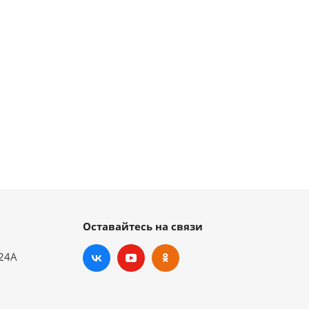
Оставайтесь на связи
.24А