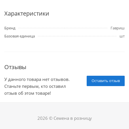
Характеристики
Бренд
Гавриш
Базовая единица
шт
Отзывы
У данного товара нет отзывов.
Оставить отзыв
Станьте первым, кто оставил
отзыв об этом товаре!
2026 © Семена в розницу