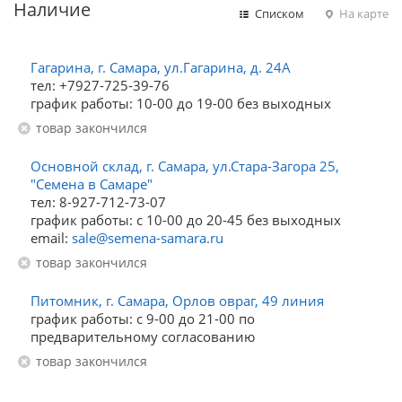
Наличие
Списком
На карте
Гагарина, г. Самара, ул.Гагарина, д. 24А
тел: +7927-725-39-76
график работы: 10-00 до 19-00 без выходных
Товар закончился
Основной склад, г. Самара, ул.Стара-Загора 25,
"Семена в Самаре"
тел: 8-927-712-73-07
график работы: с 10-00 до 20-45 без выходных
email:
sale@semena-samara.ru
Товар закончился
Питомник, г. Самара, Орлов овраг, 49 линия
график работы: с 9-00 до 21-00 по
предварительному согласованию
Товар закончился