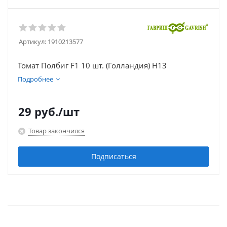
Артикул:
1910213577
Томат Полбиг F1 10 шт. (Голландия) Н13
Подробнее
29
руб.
/шт
Товар закончился
Подписаться