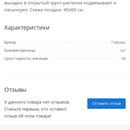
высадки в открытый грунт растения подвязывают и
пасынкуют. Схема посадки: 40x60 см.
Характеристики
Бренд
Гавриш
Базовая единица
шт
Срок годности, месяцев
60
Отзывы
У данного товара нет отзывов.
Оставить отзыв
Станьте первым, кто оставил
отзыв об этом товаре!