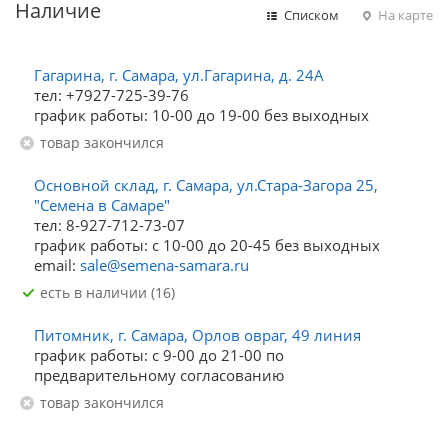
Наличие
Списком
На карте
Гагарина, г. Самара, ул.Гагарина, д. 24А
тел: +7927-725-39-76
график работы: 10-00 до 19-00 без выходных
Товар закончился
Основной склад, г. Самара, ул.Стара-Загора 25,
"Семена в Самаре"
тел: 8-927-712-73-07
график работы: с 10-00 до 20-45 без выходных
email:
sale@semena-samara.ru
Есть в наличии (16)
Питомник, г. Самара, Орлов овраг, 49 линия
график работы: с 9-00 до 21-00 по
предварительному согласованию
Товар закончился