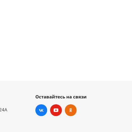
Оставайтесь на связи
.24А