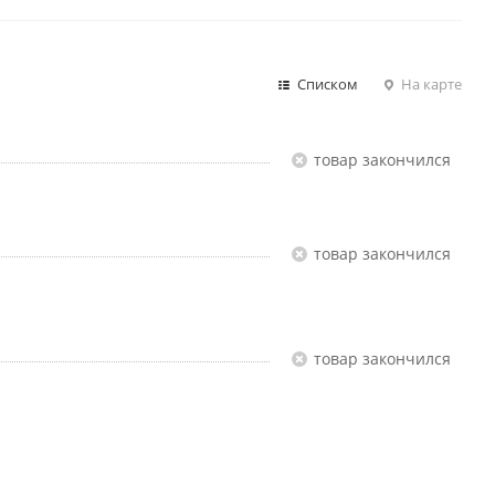
Списком
На карте
Товар закончился
Товар закончился
Товар закончился