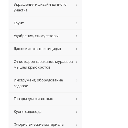
Украшения и дизайн дачного
участка
Грунт
Удобрения, стимуляторы
Ядохимикаты (пестициды)
От комаров тараканов муравьев
мышей крыс кротов
Инструмент, оборудование
садовое
Товары для животных
Кухня садовода
Флористические материалы