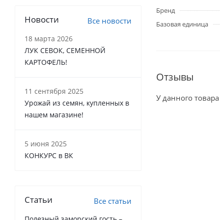
Бренд
Новости
Все новости
Базовая единица
18 марта 2026
ЛУК СЕВОК, СЕМЕННОЙ
КАРТОФЕЛЬ!
Отзывы
11 сентября 2025
У данного товара
Урожай из семян, купленных в
нашем магазине!
5 июня 2025
КОНКУРС в ВК
Статьи
Все статьи
Полезный заморский гость –