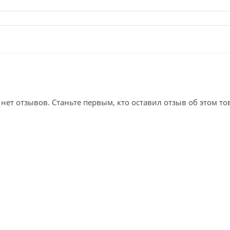
 нет отзывов. Станьте первым, кто оставил отзыв об этом то