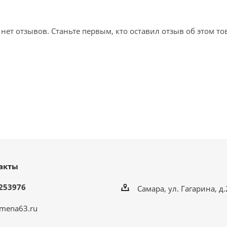
 нет отзывов. Станьте первым, кто оставил отзыв об этом то
акты
253976
Самара, ул. Гагарина, д
mena63.ru