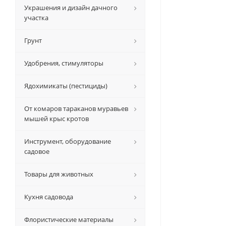
Украшения и дизайн дачного
участка
Грунт
Удобрения, стимуляторы
Ядохимикаты (пестициды)
От комаров тараканов муравьев
мышей крыс кротов
Инструмент, оборудование
садовое
Товары для животных
Кухня садовода
Флористические материалы