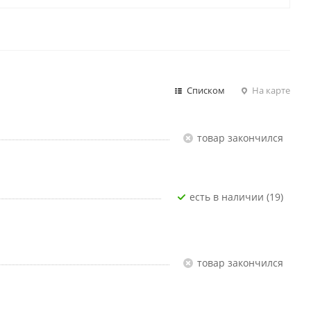
Списком
На карте
Товар закончился
Есть в наличии (19)
Товар закончился