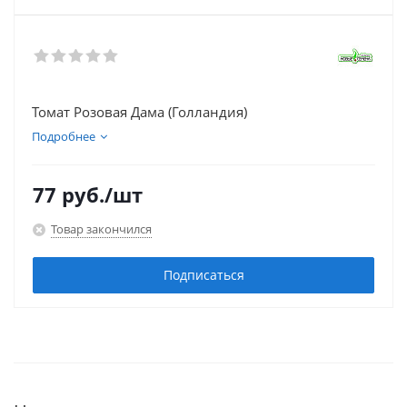
Томат Розовая Дама (Голландия)
Подробнее
77
руб.
/шт
Товар закончился
Подписаться