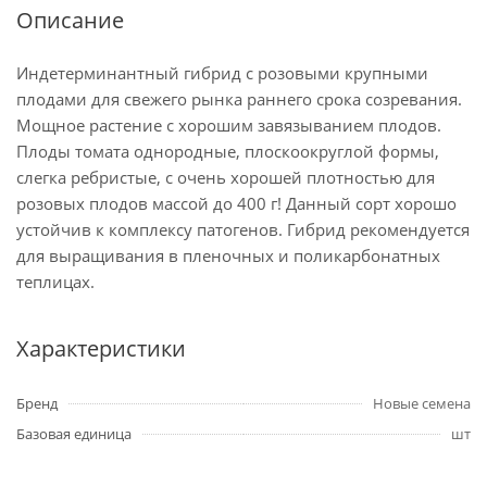
Описание
Индетерминантный гибрид с розовыми крупными
плодами для свежего рынка раннего срока созревания.
Мощное растение с хорошим завязыванием плодов.
Плоды томата однородные, плоскоокруглой формы,
слегка ребристые, с очень хорошей плотностью для
розовых плодов массой до 400 г! Данный сорт хорошо
устойчив к комплексу патогенов. Гибрид рекомендуется
для выращивания в пленочных и поликарбонатных
теплицах.
Характеристики
Бренд
Новые семена
Базовая единица
шт