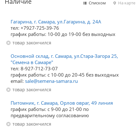
Наличие
Списком
На карте
Гагарина, г. Самара, ул.Гагарина, д. 24А
тел: +7927-725-39-76
график работы: 10-00 до 19-00 без выходных
Товар закончился
Основной склад, г. Самара, ул.Стара-Загора 25,
"Семена в Самаре"
тел: 8-927-712-73-07
график работы: с 10-00 до 20-45 без выходных
email:
sale@semena-samara.ru
Товар закончился
Питомник, г. Самара, Орлов овраг, 49 линия
график работы: с 9-00 до 21-00 по
предварительному согласованию
Товар закончился