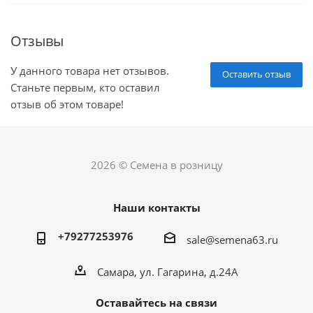
Отзывы
У данного товара нет отзывов.
Оставить отзыв
Станьте первым, кто оставил
отзыв об этом товаре!
2026 © Семена в розницу
Наши контакты
+79277253976
sale@semena63.ru
Самара, ул. Гагарина, д.24А
Оставайтесь на связи