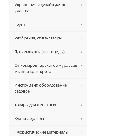
Украшения и дизайн дачного
участка
Грунт
Удобрения, стимуляторы
Ядохимикаты (пестициды)
От комаров тараканов муравьев
мышей крыс кротов
Инструмент, оборудование
садовое
Товары для животных
Кухня садовода
Флористические материалы