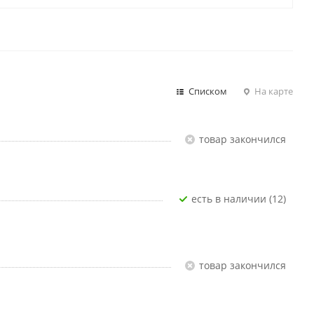
Списком
На карте
Товар закончился
Есть в наличии (12)
Товар закончился