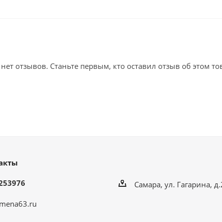
 нет отзывов. Станьте первым, кто оставил отзыв об этом то
акты
253976
Самара, ул. Гагарина, д
mena63.ru