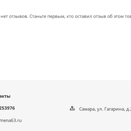
 нет отзывов. Станьте первым, кто оставил отзыв об этом то
акты
253976
Самара, ул. Гагарина, д
mena63.ru