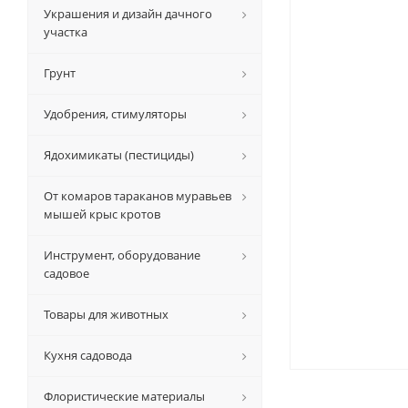
Украшения и дизайн дачного
участка
Грунт
Удобрения, стимуляторы
Ядохимикаты (пестициды)
От комаров тараканов муравьев
мышей крыс кротов
Инструмент, оборудование
садовое
Товары для животных
Кухня садовода
Флористические материалы