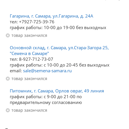
Гагарина, г. Самара, ул.Гагарина, д. 24А
тел: +7927-725-39-76
график работы: 10-00 до 19-00 без выходных
Товар закончился
Основной склад, г. Самара, ул.Стара-Загора 25,
"Семена в Самаре"
тел: 8-927-712-73-07
график работы: с 10-00 до 20-45 без выходных
email:
sale@semena-samara.ru
Товар закончился
Питомник, г. Самара, Орлов овраг, 49 линия
график работы: с 9-00 до 21-00 по
предварительному согласованию
Товар закончился