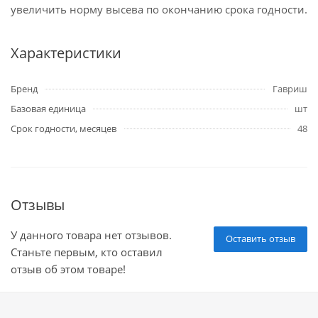
увеличить норму высева по окончанию срока годности.
Характеристики
Бренд
Гавриш
Базовая единица
шт
Срок годности, месяцев
48
Отзывы
У данного товара нет отзывов.
Оставить отзыв
Станьте первым, кто оставил
отзыв об этом товаре!