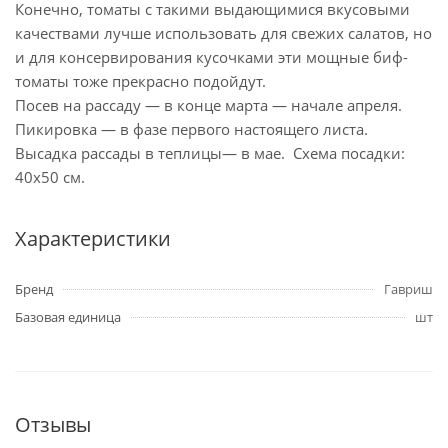
Конечно, томаты с такими выдающимися вкусовыми
качествами лучше использовать для свежих салатов, но
и для консервирования кусочками эти мощные биф-
томаты тоже прекрасно подойдут.
Посев на рассаду — в конце марта — начале апреля.
Пикировка — в фазе первого настоящего листа.
Высадка рассады в теплицы— в мае. Схема посадки:
40х50 см.
Характеристики
Бренд
Гавриш
Базовая единица
шт
Отзывы