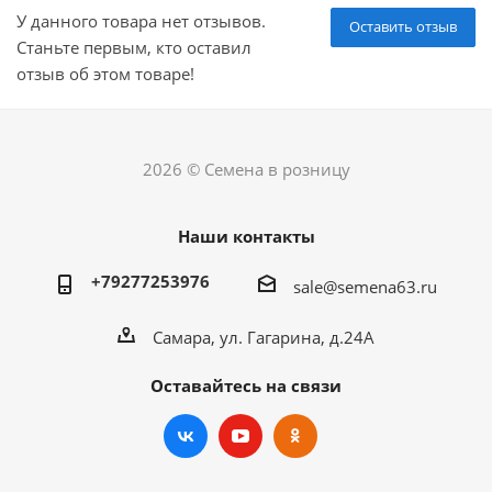
У данного товара нет отзывов.
Оставить отзыв
Станьте первым, кто оставил
отзыв об этом товаре!
2026 © Семена в розницу
Наши контакты
+79277253976
sale@semena63.ru
Самара, ул. Гагарина, д.24А
Оставайтесь на связи