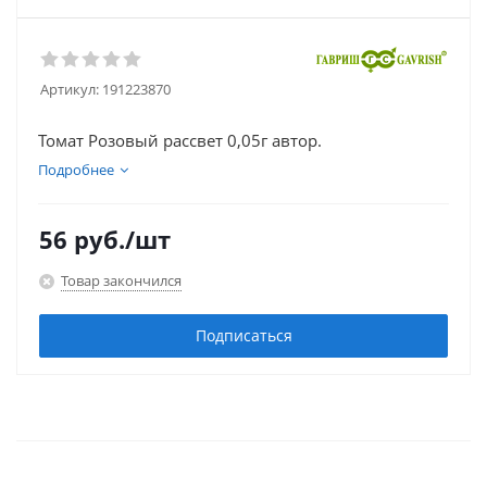
Артикул:
191223870
Томат Розовый рассвет 0,05г автор.
Подробнее
56
руб.
/шт
Товар закончился
Подписаться