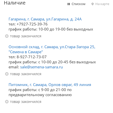
Наличие
Списком
На карте
Гагарина, г. Самара, ул.Гагарина, д. 24А
тел: +7927-725-39-76
график работы: 10-00 до 19-00 без выходных
Товар закончился
Основной склад, г. Самара, ул.Стара-Загора 25,
"Семена в Самаре"
тел: 8-927-712-73-07
график работы: с 10-00 до 20-45 без выходных
email:
sale@semena-samara.ru
Товар закончился
Питомник, г. Самара, Орлов овраг, 49 линия
график работы: с 9-00 до 21-00 по
предварительному согласованию
Товар закончился