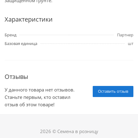
защищенном грунте.
Характеристики
Бренд
Партнер
Базовая единица
шт
Отзывы
У данного товара нет отзывов.
Оставить отзыв
Станьте первым, кто оставил
отзыв об этом товаре!
2026 © Семена в розницу