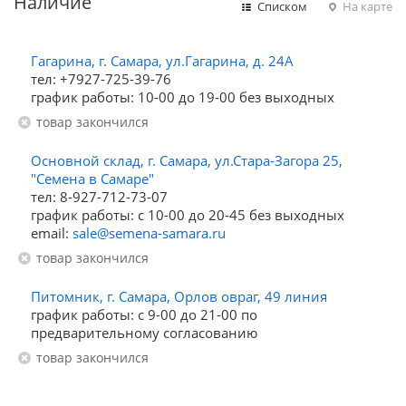
Наличие
Списком
На карте
Гагарина, г. Самара, ул.Гагарина, д. 24А
тел: +7927-725-39-76
график работы: 10-00 до 19-00 без выходных
Товар закончился
Основной склад, г. Самара, ул.Стара-Загора 25,
"Семена в Самаре"
тел: 8-927-712-73-07
график работы: с 10-00 до 20-45 без выходных
email:
sale@semena-samara.ru
Товар закончился
Питомник, г. Самара, Орлов овраг, 49 линия
график работы: с 9-00 до 21-00 по
предварительному согласованию
Товар закончился