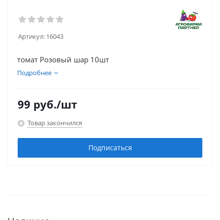
Артикул:
16043
томат Розовый шар 10шт
Подробнее
99
руб.
/шт
Товар закончился
Подписаться