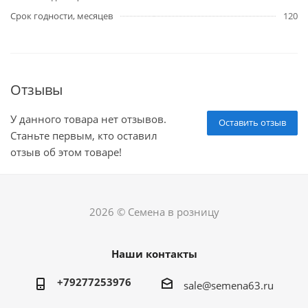
Срок годности, месяцев
120
Отзывы
У данного товара нет отзывов.
Оставить отзыв
Станьте первым, кто оставил
отзыв об этом товаре!
2026 © Семена в розницу
Наши контакты
+79277253976
sale@semena63.ru