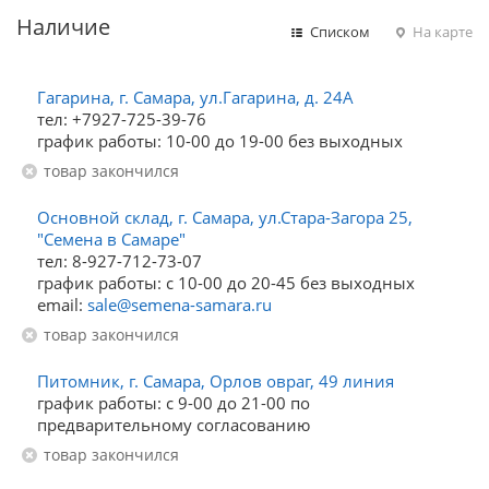
Наличие
Списком
На карте
Гагарина, г. Самара, ул.Гагарина, д. 24А
тел: +7927-725-39-76
график работы: 10-00 до 19-00 без выходных
Товар закончился
Основной склад, г. Самара, ул.Стара-Загора 25,
"Семена в Самаре"
тел: 8-927-712-73-07
график работы: с 10-00 до 20-45 без выходных
email:
sale@semena-samara.ru
Товар закончился
Питомник, г. Самара, Орлов овраг, 49 линия
график работы: с 9-00 до 21-00 по
предварительному согласованию
Товар закончился