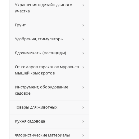
Украшения и дизайн дачного
участка
Грунт
Удобрения, стимуляторы
Ядохимикаты (пестициды)
От комаров тараканов муравьев
мышей крыс кротов
Инструмент, оборудование
садовое
Товары для животных
Кухня садовода
Флористические материалы