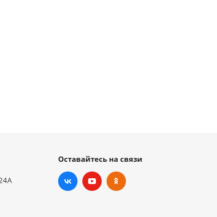
Оставайтесь на связи
.24А