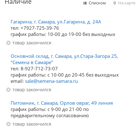
Наличие
Списком
На карте
Гагарина, г. Самара, ул.Гагарина, д. 24А
тел: +7927-725-39-76
график работы: 10-00 до 19-00 без выходных
Товар закончился
Основной склад, г. Самара, ул.Стара-Загора 25,
"Семена в Самаре"
тел: 8-927-712-73-07
график работы: с 10-00 до 20-45 без выходных
email:
sale@semena-samara.ru
Товар закончился
Питомник, г. Самара, Орлов овраг, 49 линия
график работы: с 9-00 до 21-00 по
предварительному согласованию
Товар закончился