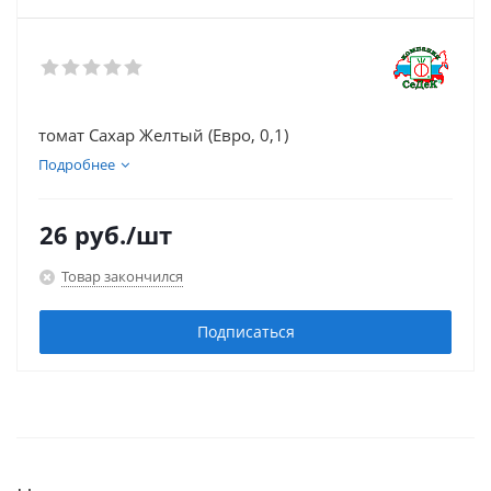
томат Сахар Желтый (Евро, 0,1)
Подробнее
26
руб.
/шт
Товар закончился
Подписаться