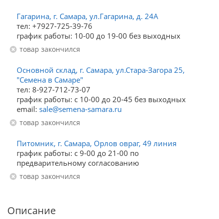
Гагарина, г. Самара, ул.Гагарина, д. 24А
тел: +7927-725-39-76
график работы: 10-00 до 19-00 без выходных
Товар закончился
Основной склад, г. Самара, ул.Стара-Загора 25,
"Семена в Самаре"
тел: 8-927-712-73-07
график работы: с 10-00 до 20-45 без выходных
email:
sale@semena-samara.ru
Товар закончился
Питомник, г. Самара, Орлов овраг, 49 линия
график работы: с 9-00 до 21-00 по
предварительному согласованию
Товар закончился
Описание