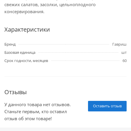
свежих салатов, засолки, цельноплодного
консервирования.
Характеристики
Бренд
Гавриш
Базовая единица
шт
Срок годности, месяцев
60
Отзывы
У данного товара нет отзывов.
Оставить отзыв
Станьте первым, кто оставил
отзыв об этом товаре!